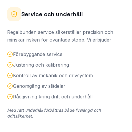
Service och underhåll
Regelbunden service säkerställer precision och
minskar risken för oväntade stopp. Vi erbjuder:
Förebyggande service
Justering och kalibrering
Kontroll av mekanik och drivsystem
Genomgång av slitdelar
Rådgivning kring drift och underhåll
Med rätt underhåll förbättras både livslängd och
driftsäkerhet.