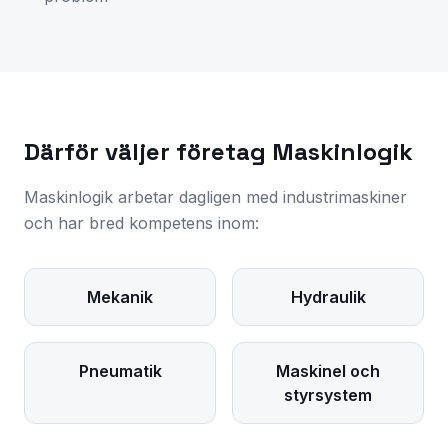
Därför väljer företag Maskinlogik
Maskinlogik arbetar dagligen med industrimaskiner
och har bred kompetens inom:
Mekanik
Hydraulik
Pneumatik
Maskinel och
styrsystem