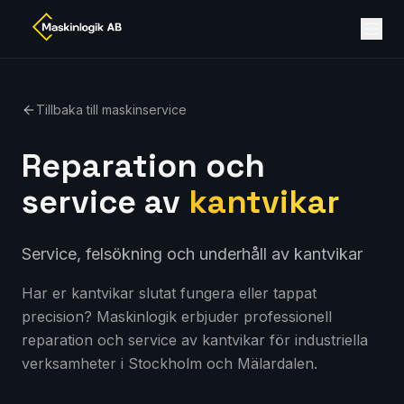
Tillbaka till maskinservice
Reparation och
service av
kantvikar
Service, felsökning och underhåll av kantvikar
Har er kantvikar slutat fungera eller tappat
precision? Maskinlogik erbjuder professionell
reparation och service av kantvikar för industriella
verksamheter i Stockholm och Mälardalen.