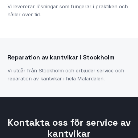
Vi levererar lösningar som fungerar i praktiken och
håller över tid.
Reparation av kantvikar i Stockholm
Vi utgår från Stockholm och erbjuder service och
reparation av kantvikar i hela Mälardalen.
Kontakta oss för service av
kantvikar