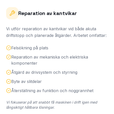
Reparation av kantvikar
Vi utför reparation av kantvikar vid både akuta
driftstopp och planerade åtgärder. Arbetet omfattar:
Felsökning på plats
Reparation av mekaniska och elektriska
komponenter
Åtgärd av drivsystem och styrning
Byte av slitdelar
Återställning av funktion och noggrannhet
Vi fokuserar på att snabbt få maskinen i drift igen med
långsiktigt hållbara lösningar.