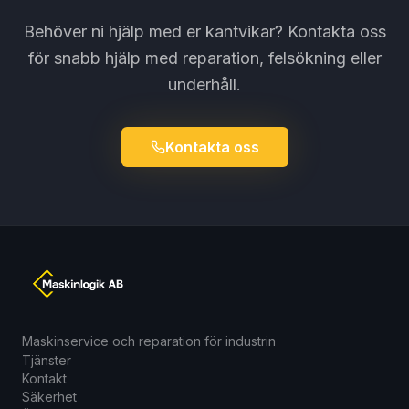
Behöver ni hjälp med er kantvikar? Kontakta oss
för snabb hjälp med reparation, felsökning eller
underhåll.
Kontakta oss
Maskinservice och reparation för industrin
Tjänster
Kontakt
Säkerhet