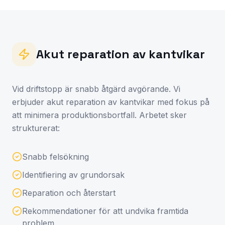
Akut reparation av kantvikar
Vid driftstopp är snabb åtgärd avgörande. Vi
erbjuder akut reparation av kantvikar med fokus på
att minimera produktionsbortfall. Arbetet sker
strukturerat:
Snabb felsökning
Identifiering av grundorsak
Reparation och återstart
Rekommendationer för att undvika framtida
problem